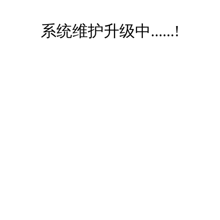
系统维护升级中......!