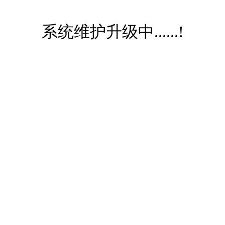
系统维护升级中......!